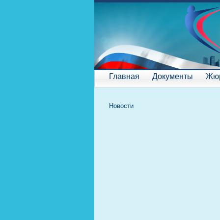
Главная
Документы
Жю
Новости